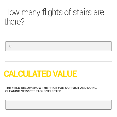
How many flights of stairs are
there?
CALCULATED VALUE
THE FIELD BELOW SHOW THE PRICE FOR OUR VISIT AND DOING
CLEANING SERVICES TASKS SELECTED